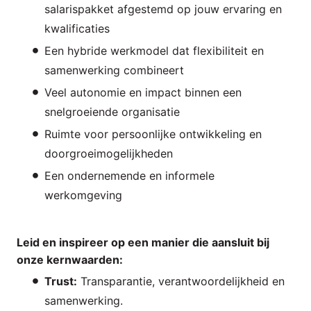
salarispakket afgestemd op jouw ervaring en
kwalificaties
Een hybride werkmodel dat flexibiliteit en
samenwerking combineert
Veel autonomie en impact binnen een
snelgroeiende organisatie
Ruimte voor persoonlijke ontwikkeling en
doorgroeimogelijkheden
Een ondernemende en informele
werkomgeving
Leid en inspireer op een manier die aansluit bij
onze kernwaarden:
Trust:
Transparantie, verantwoordelijkheid en
samenwerking.