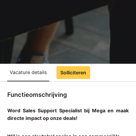
Vacature details
Solliciteren
Functieomschrijving
Word Sales Support Specialist bij Mega en maak
directe impact op onze deals!