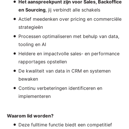
Het aanspreekpunt zijn voor Sales, Backoffice
en Sourcing
, jij verbindt alle schakels
Actief meedenken over pricing en commerciële
strategieën
Processen optimaliseren met behulp van data,
tooling en AI
Heldere en impactvolle sales- en performance
rapportages opstellen
De kwaliteit van data in CRM en systemen
bewaken
Continu verbeteringen identificeren en
implementeren
Waarom lid worden?
Deze fulltime functie biedt een competitief